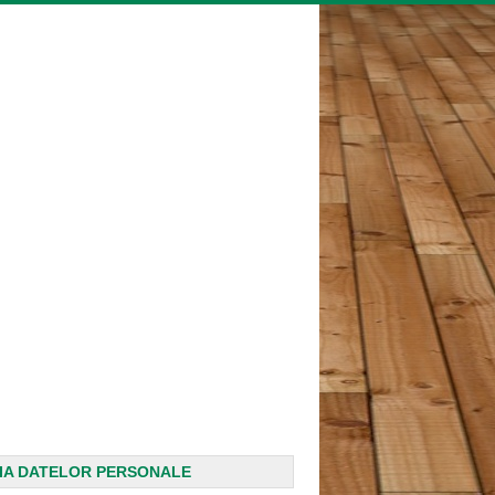
IA DATELOR PERSONALE