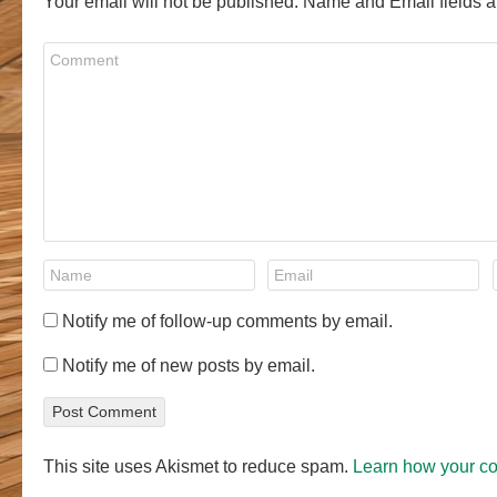
Your email will not be published. Name and Email fields a
Notify me of follow-up comments by email.
Notify me of new posts by email.
This site uses Akismet to reduce spam.
Learn how your c