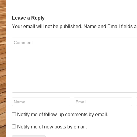
Leave a Reply
Your email will not be published. Name and Email fields a
Notify me of follow-up comments by email.
Notify me of new posts by email.