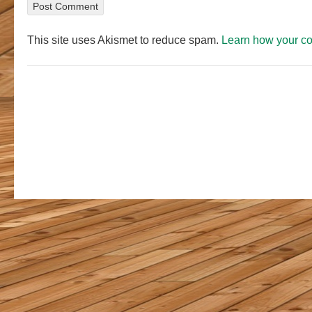
This site uses Akismet to reduce spam.
Learn how your c