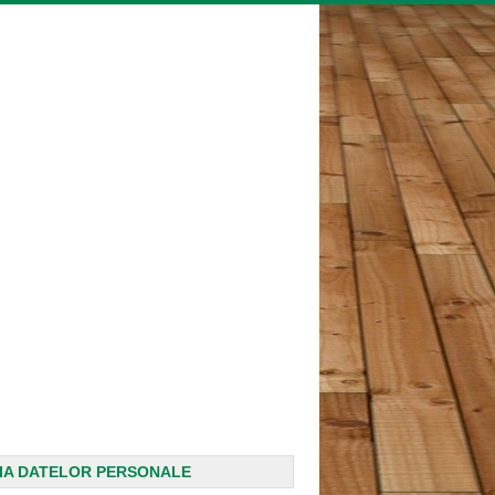
IA DATELOR PERSONALE