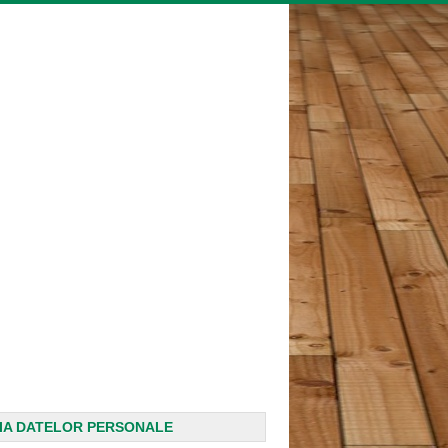
IA DATELOR PERSONALE