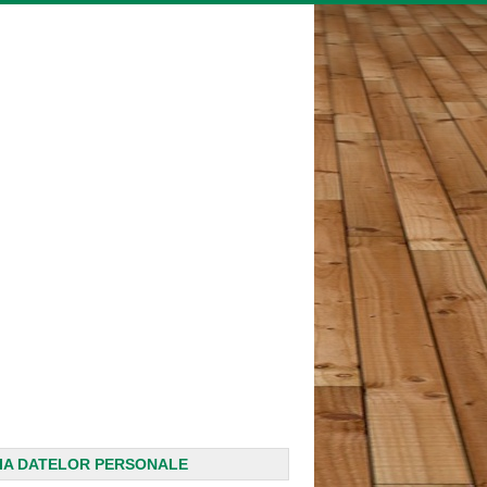
IA DATELOR PERSONALE