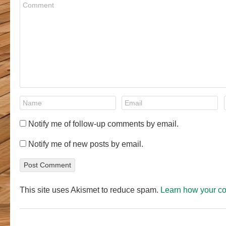
Notify me of follow-up comments by email.
Notify me of new posts by email.
This site uses Akismet to reduce spam.
Learn how your c