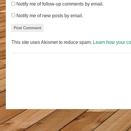
Notify me of follow-up comments by email.
Notify me of new posts by email.
This site uses Akismet to reduce spam.
Learn how your c