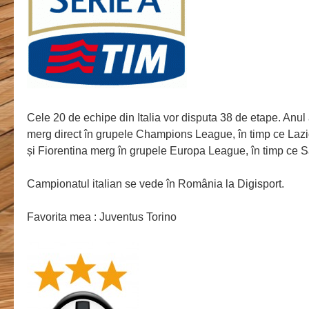
Cele 20 de echipe din Italia vor disputa 38 de etape. Anu
merg direct în grupele Champions League, în timp ce Lazio
și Fiorentina merg în grupele Europa League, în timp ce S
Campionatul italian se vede în România la Digisport.
Favorita mea : Juventus Torino