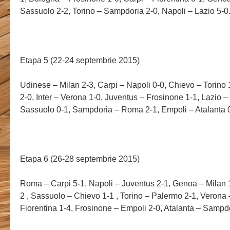
Sassuolo 2-2, Torino – Sampdoria 2-0, Napoli – Lazio 5-0
Etapa 5 (22-24 septembrie 2015)
Udinese – Milan 2-3, Carpi – Napoli 0-0, Chievo – Torino 
2-0, Inter – Verona 1-0, Juventus – Frosinone 1-1, Lazio 
Sassuolo 0-1, Sampdoria – Roma 2-1, Empoli – Atalanta 
Etapa 6 (26-28 septembrie 2015)
Roma – Carpi 5-1, Napoli – Juventus 2-1, Genoa – Milan 
2 , Sassuolo – Chievo 1-1 , Torino – Palermo 2-1, Verona –
Fiorentina 1-4, Frosinone – Empoli 2-0, Atalanta – Sampd