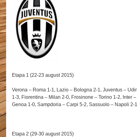
Etapa 1 (22-23 august 2015)
Verona – Roma 1-1, Lazio – Bologna 2-1, Juventus – Udi
1-3, Fiorentina – Milan 2-0, Frosinone – Torino 1-2, Inter 
Genoa 1-0, Sampdoria – Carpi 5-2, Sassuolo – Napoli 2-
Etapa 2 (29-30 august 2015)