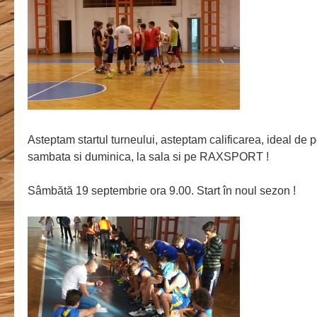
Asteptam startul turneului, asteptam calificarea, ideal de
sambata si duminica, la sala si pe RAXSPORT !
Sâmbătă 19 septembrie ora 9.00. Start în noul sezon !