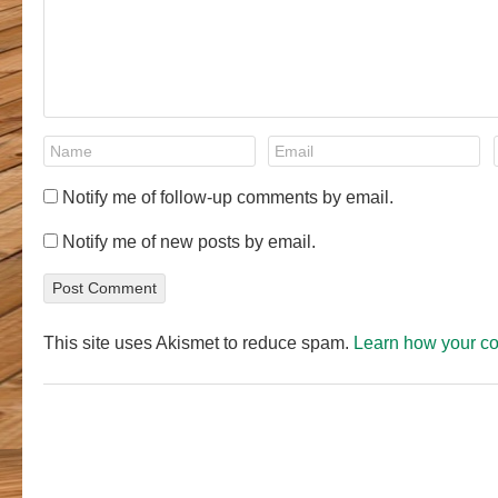
Notify me of follow-up comments by email.
Notify me of new posts by email.
This site uses Akismet to reduce spam.
Learn how your c