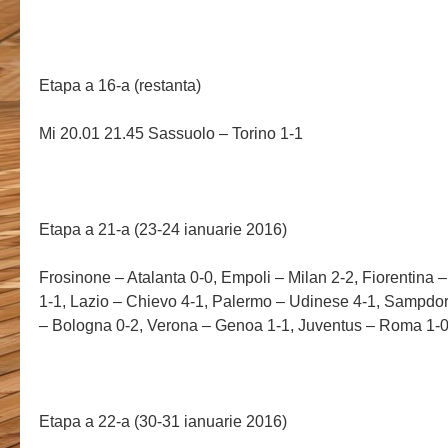
Etapa a 16-a (restanta)
Mi 20.01 21.45 Sassuolo – Torino 1-1
Etapa a 21-a (23-24 ianuarie 2016)
Frosinone – Atalanta 0-0, Empoli – Milan 2-2, Fiorentina – 
1-1, Lazio – Chievo 4-1, Palermo – Udinese 4-1, Sampdor
– Bologna 0-2, Verona – Genoa 1-1, Juventus – Roma 1-
Etapa a 22-a (30-31 ianuarie 2016)