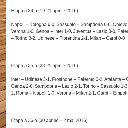
Etapa a 34-a (19-21 aprilie 2016)
Napoli – Bologna 6-0, Sassuolo – Sampdoria 0-0, Chievo 
Verona 1-0, Genoa – Inter 1-0, Juventus – Lazio 3-0, Pal
– Torino 3-2, Udinese – Fiorentina 2-1,
Milan – Carpi 0-0
Etapa a 35-a (23-25 aprilie 2016)
Inter – Udinese 3-1, Frosinone – Palermo 0-2, Atalanta –
Genoa 2-0, Sampdoria – Lazio 2-1, Torino – Sassuolo 1-3,
2, Roma – Napoli 1-0, Verona – Milan 2-1, Carpi – Empoli
Etapa a 36-a (30 aprilie – 2 mai 2016)