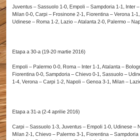
Juventus – Sassuolo 1-0, Empoli – Sampdoria 1-1, Inter –
Milan 0-0, Carpi – Frosinone 2-1, Fiorentina – Verona 1-1
Udinese – Roma 1-2, Lazio – Atalanta 2-0, Palermo – Nap
Etapa a 30-a (19-20 martie 2016)
Empoli – Palermo 0-0, Roma – Inter 1-1, Atalanta – Bolog
Fiorentina 0-0, Sampdoria – Chievo 0-1, Sassuolo – Udine
1-4, Verona – Carpi 1-2, Napoli – Genoa 3-1, Milan – Lazi
Etapa a 31-a (2-4 aprilie 2016)
Carpi – Sassuolo 1-3, Juventus – Empoli 1-0, Udinese – N
Milan 2-1, Chievo – Palermo 3-1, Fiorentina – Sampdoria