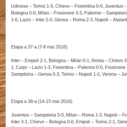
Udinese – Torino 1-5, Chievo – Fiorentina 0-0, Juventus –
Bologna 0-0, Milan – Frosinone 3-3, Palermo – Sampdori
1-0, Lazio – Inter 2-0, Genoa – Roma 2-3, Napoli – Atalan
Etapa a 37-a (7-8 mai 2016)
Inter – Empoli 2-1, Bologna – Milan 0-1, Roma – Chievo 3
1, Carpi – Lazio 1-3, Fiorentina – Palermo 0-0, Frosinone
Sampdoria – Genoa 0-3, Torino – Napoli 1-2, Verona – Ju
Etapa a 38-a (14-15 mai 2016)
Juventus – Sampdoria 5-0, Milan – Roma 1-3, Napoli – Fr
Inter 3-1, Chievo – Bologna 0-0, Empoli – Torino 2-1, Geno