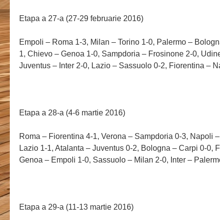
Etapa a 27-a (27-29 februarie 2016)
Empoli – Roma 1-3, Milan – Torino 1-0, Palermo – Bologna
1, Chievo – Genoa 1-0, Sampdoria – Frosinone 2-0, Udin
Juventus – Inter 2-0, Lazio – Sassuolo 0-2, Fiorentina – N
Etapa a 28-a (4-6 martie 2016)
Roma – Fiorentina 4-1, Verona – Sampdoria 0-3, Napoli – 
Lazio 1-1, Atalanta – Juventus 0-2, Bologna – Carpi 0-0, 
Genoa – Empoli 1-0, Sassuolo – Milan 2-0, Inter – Palerm
Etapa a 29-a (11-13 martie 2016)