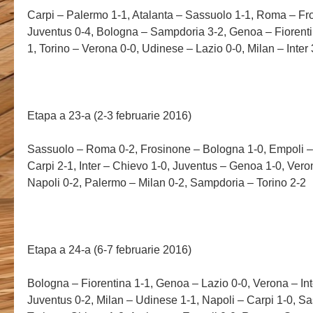
Carpi – Palermo 1-1, Atalanta – Sassuolo 1-1, Roma – Fr
Juventus 0-4, Bologna – Sampdoria 3-2, Genoa – Fiorenti
1, Torino – Verona 0-0, Udinese – Lazio 0-0, Milan – Inter 
Etapa a 23-a (2-3 februarie 2016)
Sassuolo – Roma 0-2, Frosinone – Bologna 1-0, Empoli – 
Carpi 2-1, Inter – Chievo 1-0, Juventus – Genoa 1-0, Veron
Napoli 0-2, Palermo – Milan 0-2, Sampdoria – Torino 2-2
Etapa a 24-a (6-7 februarie 2016)
Bologna – Fiorentina 1-1, Genoa – Lazio 0-0, Verona – Int
Juventus 0-2, Milan – Udinese 1-1, Napoli – Carpi 1-0, S