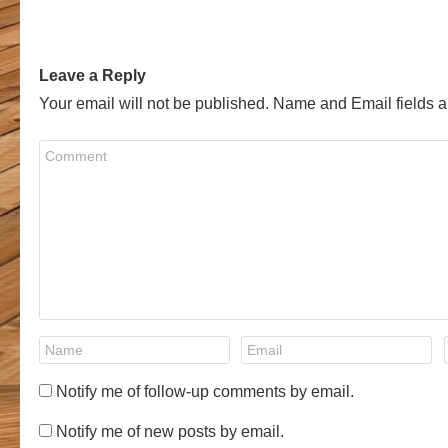
Leave a Reply
Your email will not be published. Name and Email fields a
Notify me of follow-up comments by email.
Notify me of new posts by email.