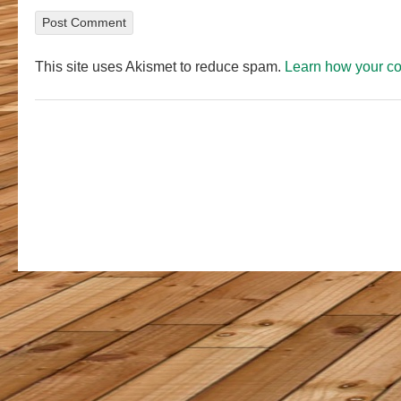
This site uses Akismet to reduce spam.
Learn how your c