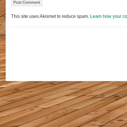
This site uses Akismet to reduce spam.
Learn how your c