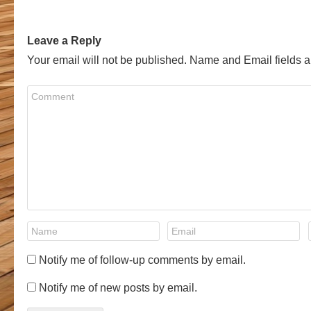
Leave a Reply
Your email will not be published. Name and Email fields a
Notify me of follow-up comments by email.
Notify me of new posts by email.