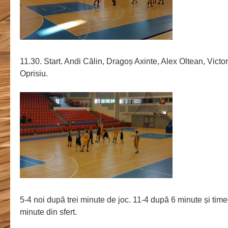
11.30. Start. Andi Călin, Dragoș Axinte, Alex Oltean, Vict
Oprisiu.
5-4 noi după trei minute de joc. 11-4 după 6 minute și time
minute din sfert.