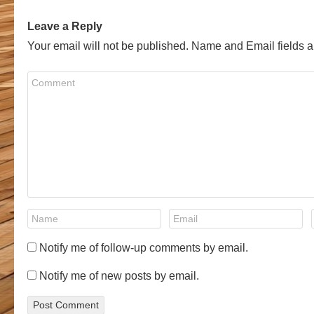
Leave a Reply
Your email will not be published. Name and Email fields a
Notify me of follow-up comments by email.
Notify me of new posts by email.