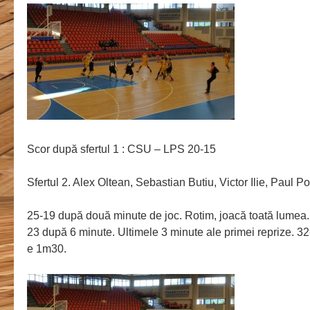
Scor după sfertul 1 : CSU – LPS 20-15
Sfertul 2. Alex Oltean, Sebastian Butiu, Victor Ilie, Paul Po
25-19 după două minute de joc. Rotim, joacă toată lumea.
23 după 6 minute. Ultimele 3 minute ale primei reprize. 
e 1m30.