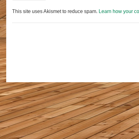
This site uses Akismet to reduce spam.
Learn how your c