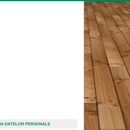
IA DATELOR PERSONALE