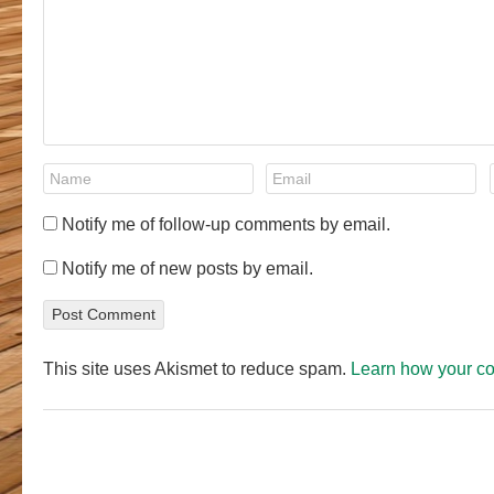
Notify me of follow-up comments by email.
Notify me of new posts by email.
This site uses Akismet to reduce spam.
Learn how your c