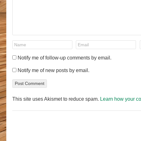
Notify me of follow-up comments by email.
Notify me of new posts by email.
This site uses Akismet to reduce spam.
Learn how your c