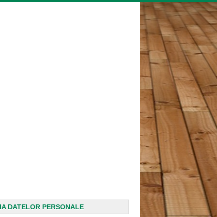
IA DATELOR PERSONALE