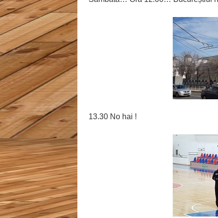
13.30 No hai !