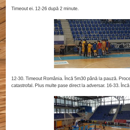
Timeout ei. 12-26 după 2 minute.
12-30. Timeout România. Încă 5m30 până la pauză. Procent
catastrofal. Plus multe pase direct la adversar. 16-33. Înc