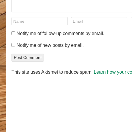
Notify me of follow-up comments by email.
Notify me of new posts by email.
This site uses Akismet to reduce spam.
Learn how your c