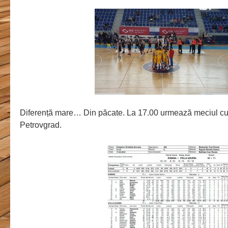
Diferență mare… Din păcate. La 17.00 urmează meciul cu
Petrovgrad.