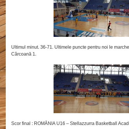
Ultimul minut. 36-71. Ultimele puncte pentru noi le march
Cârcoană 1.
Scor final : ROMÂNIA U16 – Stellazzurra Basketball Aca