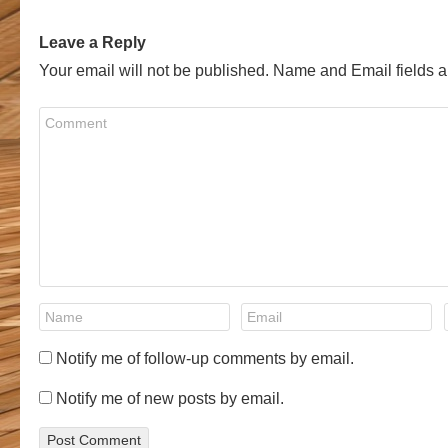
Leave a Reply
Your email will not be published. Name and Email fields a
Notify me of follow-up comments by email.
Notify me of new posts by email.