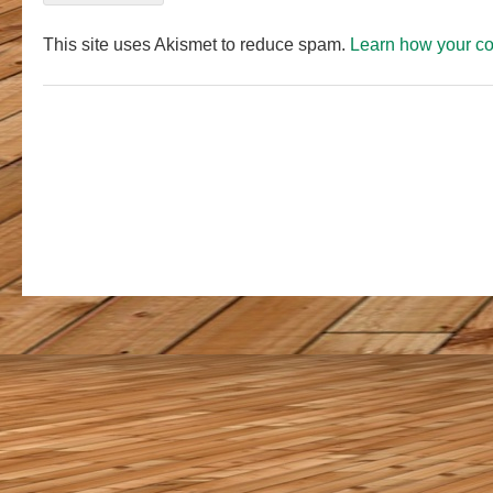
This site uses Akismet to reduce spam.
Learn how your c