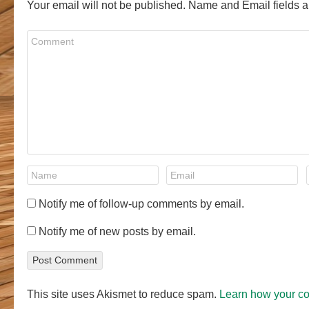
Your email will not be published. Name and Email fields a
Notify me of follow-up comments by email.
Notify me of new posts by email.
This site uses Akismet to reduce spam.
Learn how your c