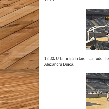
12.30. U-BT intră în teren cu Tudor 
Alexandru Duică.