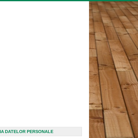
IA DATELOR PERSONALE