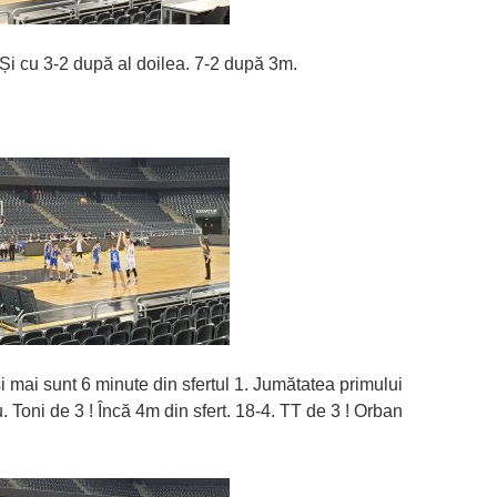
i cu 3-2 după al doilea. 7-2 după 3m.
 mai sunt 6 minute din sfertul 1. Jumătatea primului
. Toni de 3 ! Încă 4m din sfert. 18-4. TT de 3 ! Orban